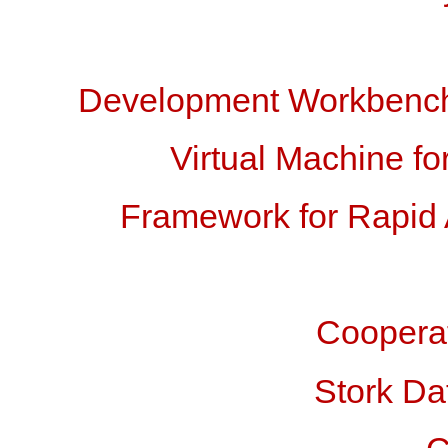
Development Workbench 
Virtual Machine fo
Framework for Rapid
Cooperat
Stork Da