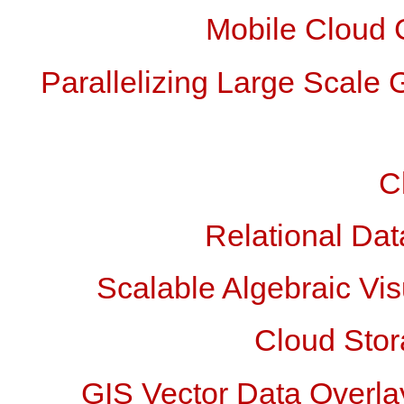
Mobile Cloud
Parallelizing Large Scale
C
Relational Dat
Scalable Algebraic Vis
Cloud Stor
GIS Vector Data Overla