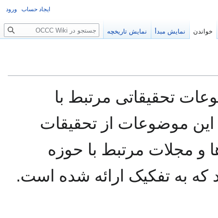
ایجاد حساب
ورود
جستجو
خواندن
نمایش مبدأ
نمایش تاریخچه
عات تحقیقاتی مرتبط با
این موضوعات از تحقیقات
 و مجلات مرتبط با حوزه
که به تفکیک ارائه شده است.