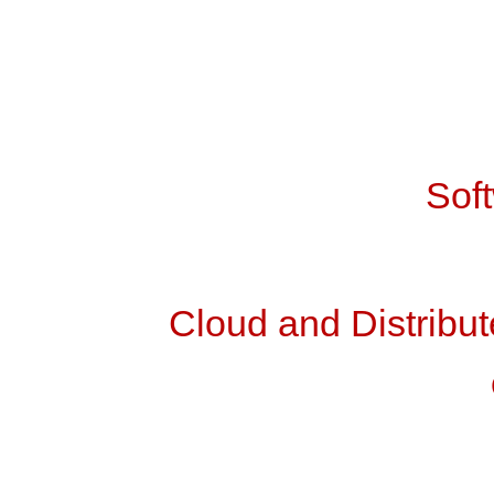
Sof
Cloud and Distribut