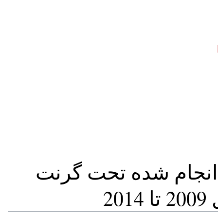
نجام شده تحت گرنت