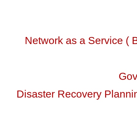
Network as a Service (
Gov
Disaster Recovery Planni