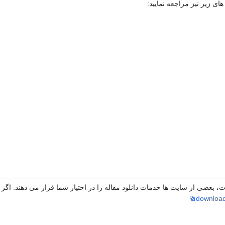
های زیر نیز مراجعه نمایید:
 بعضی از سایت ها خدمات دانلود مقاله را در اختیار شما قرار می دهند. اگر مو