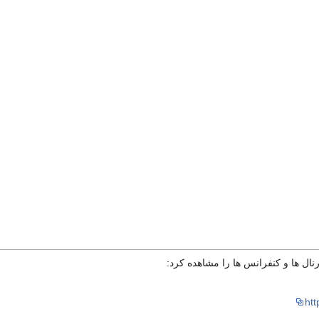
ال ها و کنفرانس ها را مشاهده کرد:
htt