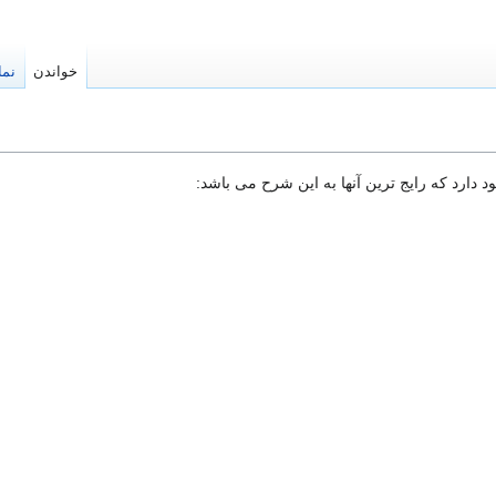
خواندن
نما
 دارد که رایج ترین آنها به این شرح می باشد: