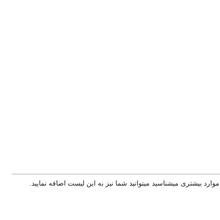
ارد بیشتری میشناسید میتوانید شما نیز به این لیست اضافه نمایید.