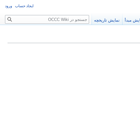
ایجاد حساب
ورود
جستجو
یش مبدأ
نمایش تاریخچه