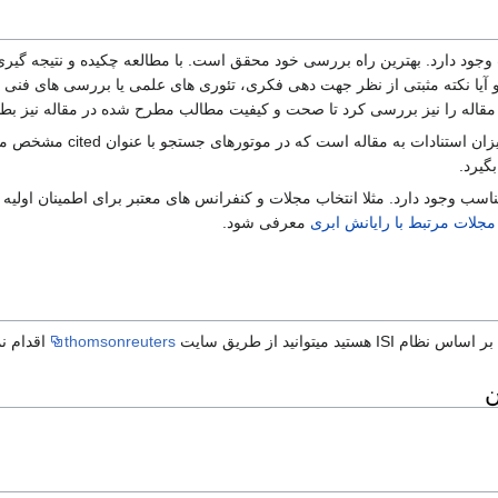
 وجود دارد. بهترین راه بررسی خود محقق است. با مطالعه چکیده و نتیجه گیری
ا نکته مثبتی از نظر جهت دهی فکری، تئوری های علمی یا بررسی های فنی در آن
در مقاله را نیز بررسی کرد تا صحت و کیفیت مطالب مطرح شده در مقاله نیز 
یک راه دیگر برای ارزیابی
گیرد.
اسب وجود دارد. مثلا انتخاب مجلات و کنفرانس های معتبر برای اطمینان اولی
جلات مرتبط با رایانش ابری
معرفی شود.
 میتوانید از طریق سایت
thomsonreuters
اقدام نم
ن