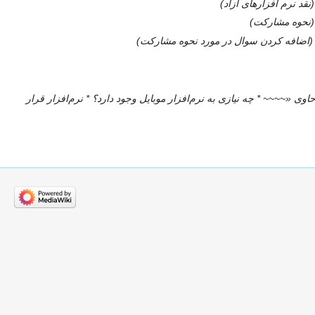
نقد نرم افزارهای آزاد
نحوه مشارکت
اضافه کردن سوال در مورد نحوه مشارکت
وی «~~~~ * چه نیازی به نرم‌افزار موبایل وجود دارد؟ * نرم‌افزار قرار