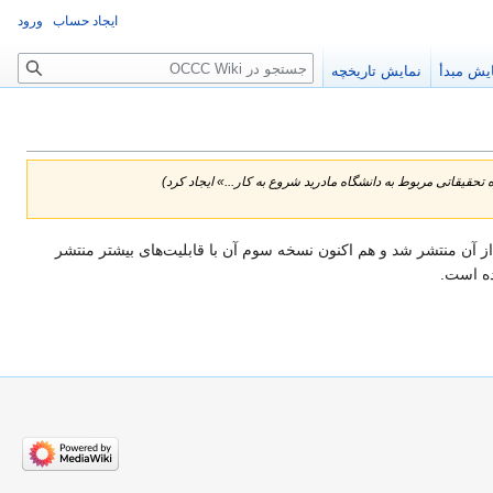
ایجاد حساب
ورود
جستجو
یش مبدأ
نمایش تاریخچه
 پروژه تحقیقاتی مربوط به دانشگاه مادرید شروع به کار کرد. در سال 2008 اولین نسخه از آن منتشر شد و هم اکنون نسخه سوم آن با قابلیت‌های بیشتر منتشر
ده است.