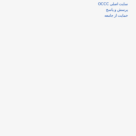
سایت اصلی OCCC
پرسش و پاسخ
حمایت از جامعه