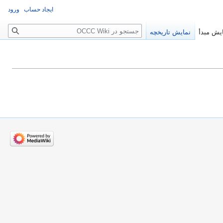
ایجاد حساب
ورود
جستجو
یش مبدأ
نمایش تاریخچه