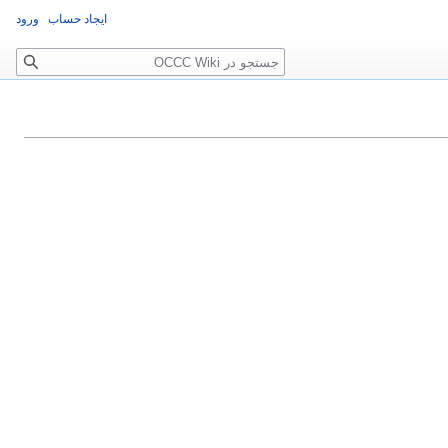
ایجاد حساب
ورود
جستجو