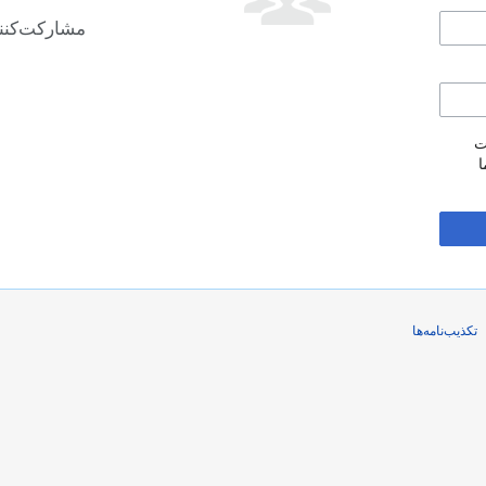
مشارکت‌کنند
ت
ا
تکذیب‌نامه‌ها