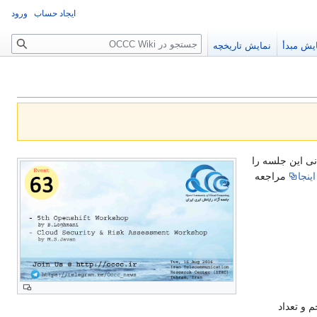
ایجاد حساب
ورود
جستجو
یش مبدأ
نمایش تاریخچه
اینجا
مراجعه
 و تعداد