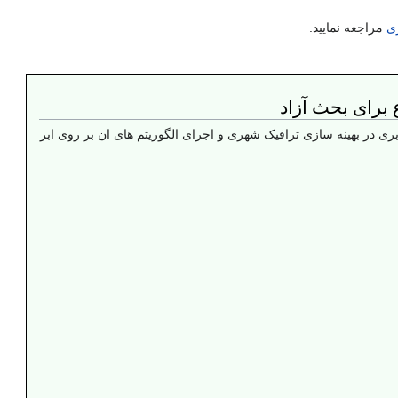
ری
مراجعه نمایید.
برای بحث آزاد
ری در بهینه سازی ترافیک شهری و اجرای الگوریتم های ان بر روی ابر