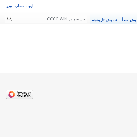
ایجاد حساب
ورود
جستجو
یش مبدأ
نمایش تاریخچه