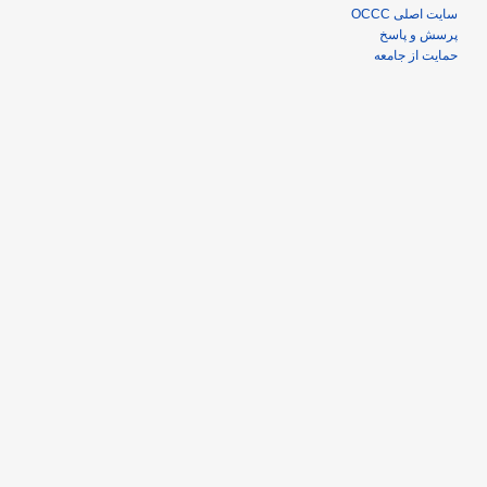
سایت اصلی OCCC
پرسش و پاسخ
حمایت از جامعه