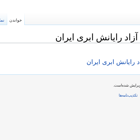
خواندن
نما
اد رایانش ابری ایران
 رایانش ابری ایران
تکذیب‌نامه‌ها